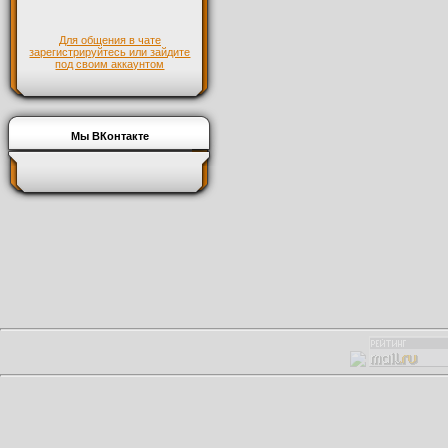
Для общения в чате
зарегистрируйтесь или зайдите
под своим аккаунтом
Мы ВКонтакте